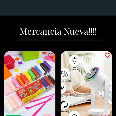
Mercancia Nueva!!!!