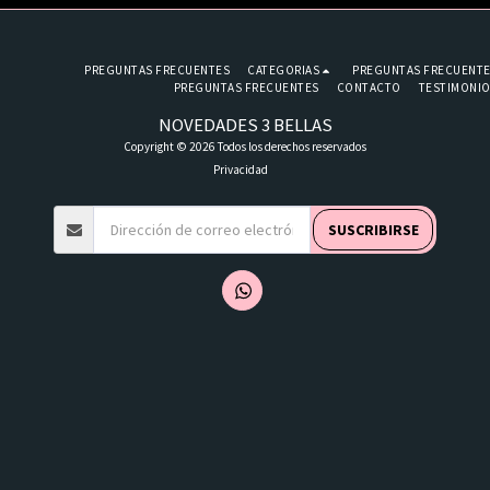
PREGUNTAS FRECUENTES
CATEGORIAS
PREGUNTAS FRECUENT
PREGUNTAS FRECUENTES
CONTACTO
TESTIMONI
NOVEDADES 3 BELLAS
Copyright © 2026 Todos los derechos reservados
Privacidad
SUSCRIBIRSE