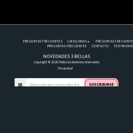
PREGUNTAS FRECUENTES
CATEGORIAS
PREGUNTAS FRECUENT
PREGUNTAS FRECUENTES
CONTACTO
TESTIMONI
NOVEDADES 3 BELLAS
Copyright © 2026 Todos los derechos reservados
Privacidad
SUSCRIBIRSE