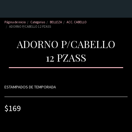
Página de inicio
Categorias
BELLEZA
ACC. CABELLO
ADORNO P/CABELLO 12 PZASS
ADORNO P/CABELLO
12 PZASS
ESTAMPADOS DE TEMPORADA
$
169