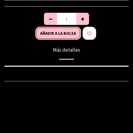
AÑADIR A LA BOLSA
Más detalles