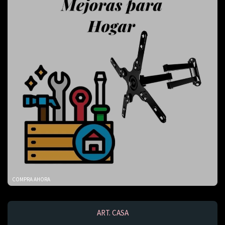
COMPRA AHORA
ART. CASA