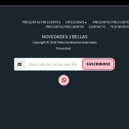
PREGUNTAS FRECUENTES
CATEGORIAS
PREGUNTAS FRECUENT
PREGUNTAS FRECUENTES
CONTACTO
TESTIMONI
NOVEDADES 3 BELLAS
Copyright © 2026 Todos los derechos reservados
Privacidad
SUSCRIBIRSE