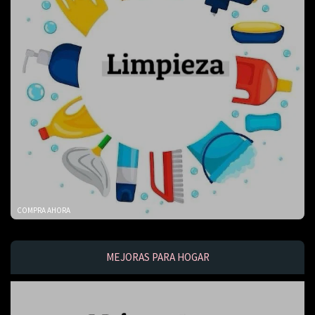
COMPRA AHORA
MEJORAS PARA HOGAR