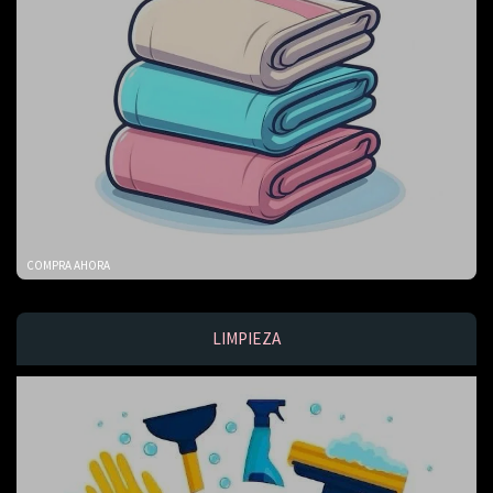
COMPRA AHORA
LIMPIEZA