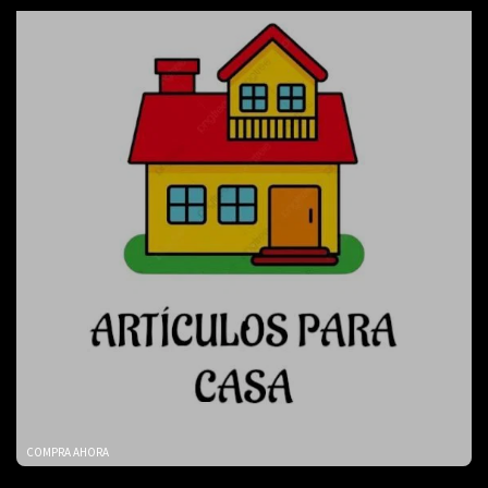
COMPRA AHORA