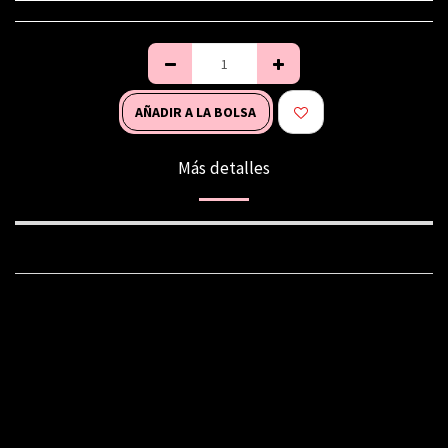
AÑADIR A LA BOLSA
Más detalles