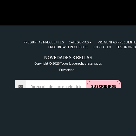
PREGUNTAS FRECUENTES
CATEGORIAS
PREGUNTAS FRECUENT
PREGUNTAS FRECUENTES
CONTACTO
TESTIMONI
NOVEDADES 3 BELLAS
Copyright © 2026 Todos los derechos reservados
Privacidad
SUSCRIBIRSE