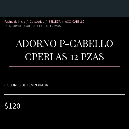
Página de inicio
Categorias
BELLEZA
ACC. CABELLO
ADORNO P-CABELLO CPERLAS 12 PZAS
ADORNO P-CABELLO
CPERLAS 12 PZAS
COLORES DE TEMPORADA
$
120