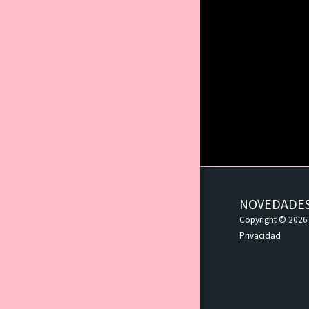
NOVEDADES
Copyright © 2026 
Privacidad