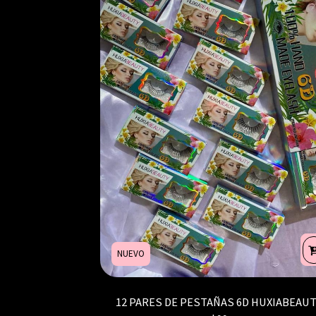
NUEVO
12 PARES DE PESTAÑAS 6D HUXIABEAU