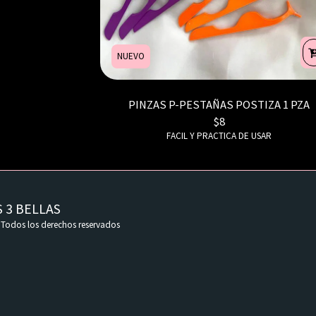
NUEVO
PINZAS P-PESTAÑAS POSTIZA 1 PZA
$
8
FACIL Y PRACTICA DE USAR
PREGUNT
 3 BELLAS
CONTAC
Todos los derechos reservados