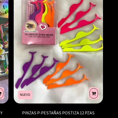
NUEVO
TY
PINZAS P-PESTAÑAS POSTIZA 12 PZAS