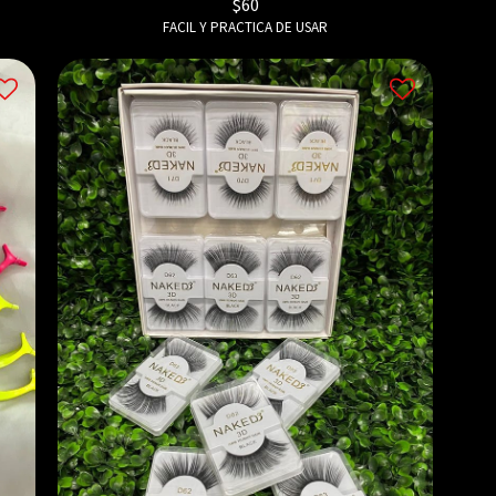
$
60
FACIL Y PRACTICA DE USAR