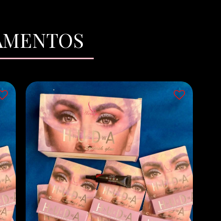
GAMENTOS