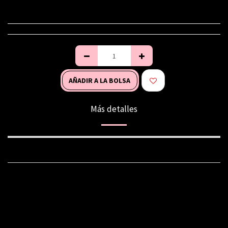
AÑADIR A LA BOLSA
Más detalles