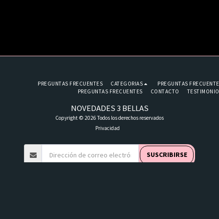
PREGUNTAS FRECUENTES
CATEGORIAS
PREGUNTAS FRECUENT
PREGUNTAS FRECUENTES
CONTACTO
TESTIMONI
NOVEDADES 3 BELLAS
Copyright © 2026 Todos los derechos reservados
Privacidad
SUSCRIBIRSE