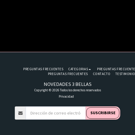
PREGUNTAS FRECUENTES
CATEGORIAS
PREGUNTAS FRECUENT
PREGUNTAS FRECUENTES
CONTACTO
TESTIMONI
NOVEDADES 3 BELLAS
Copyright © 2026 Todos los derechos reservados
Privacidad
SUSCRIBIRSE