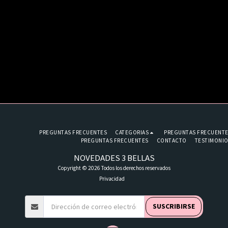
PREGUNTAS FRECUENTES
CATEGORIAS
PREGUNTAS FRECUENT
PREGUNTAS FRECUENTES
CONTACTO
TESTIMONI
NOVEDADES 3 BELLAS
Copyright © 2026 Todos los derechos reservados
Privacidad
SUSCRIBIRSE