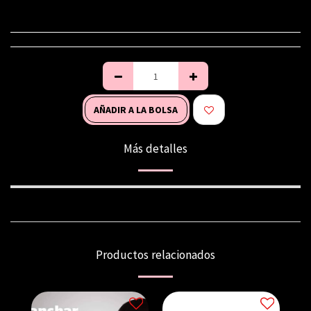
AÑADIR A LA BOLSA
Más detalles
Productos relacionados