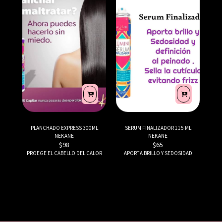
PLANCHADO EXPRESS 300ML
SERUM FINALIZADOR 115 ML
NEKANE
NEKANE
$
98
$
65
PROEGE EL CABELLO DEL CALOR
APORTA BRILLO Y SEDOSIDAD