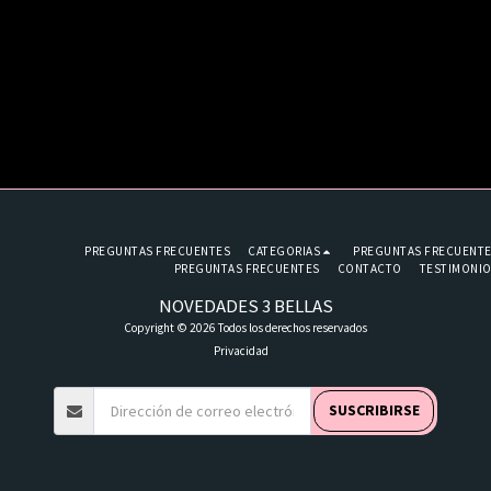
PREGUNTAS FRECUENTES
CATEGORIAS
PREGUNTAS FRECUENT
PREGUNTAS FRECUENTES
CONTACTO
TESTIMONI
NOVEDADES 3 BELLAS
Copyright © 2026 Todos los derechos reservados
Privacidad
SUSCRIBIRSE