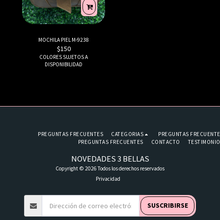
MOCHILA PIEL M-9238
$
150
COLORES SUJETOS A
DISPONIBILIDAD
PREGUNTAS FRECUENTES
CATEGORIAS
PREGUNTAS FRECUENT
PREGUNTAS FRECUENTES
CONTACTO
TESTIMONI
NOVEDADES 3 BELLAS
Copyright © 2026 Todos los derechos reservados
Privacidad
SUSCRIBIRSE