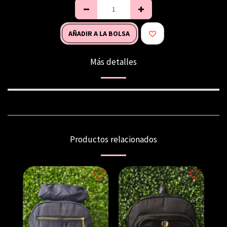
AÑADIR A LA BOLSA
Más detalles
Productos relacionados