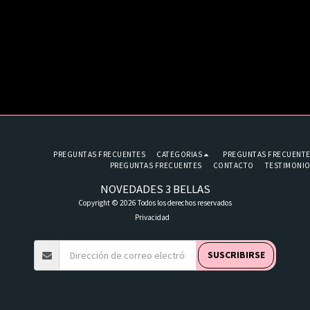
PREGUNTAS FRECUENTES
CATEGORIAS
PREGUNTAS FRECUENT
PREGUNTAS FRECUENTES
CONTACTO
TESTIMONI
NOVEDADES 3 BELLAS
Copyright © 2026 Todos los derechos reservados
Privacidad
SUSCRIBIRSE